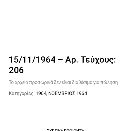
15/11/1964 – Αρ. Τεύχους:
206
Το αρχείο προσωρινά δεν είναι διαθέσιμο για πώληση
Κατηγορίες:
1964
,
ΝΟΕΜΒΡΙΟΣ 1964