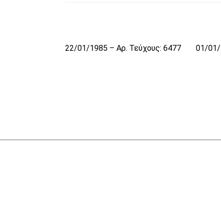
22/01/1985 – Αρ. Τεύχους: 6477
01/01/