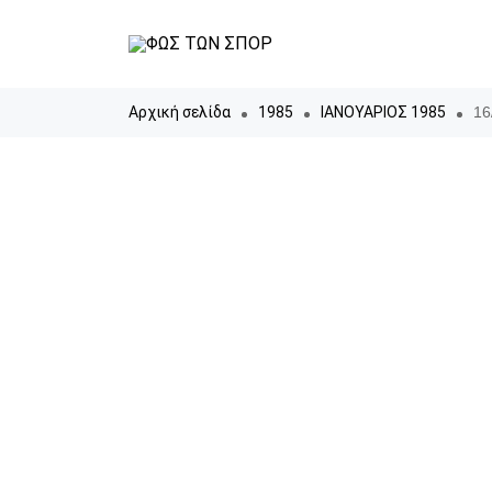
Αρχική σελίδα
1985
ΙΑΝΟΥΑΡΙΟΣ 1985
16