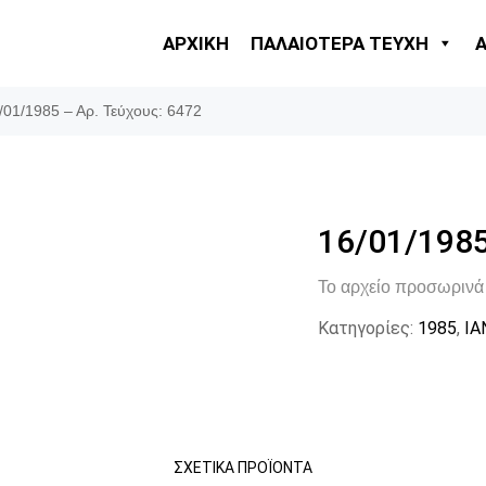
ΑΡΧΙΚΗ
ΠΑΛΑΙΟΤΕΡΑ ΤΕΥΧΗ
/01/1985 – Αρ. Τεύχους: 6472
16/01/1985
Το αρχείο προσωρινά 
Κατηγορίες:
1985
,
ΙΑ
ΣΧΕΤΙΚΆ ΠΡΟΪΌΝΤΑ