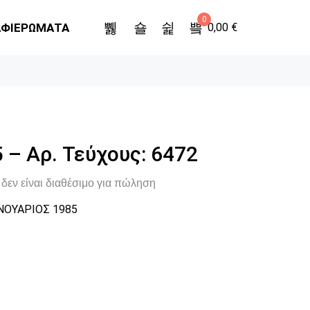
0
ΑΦΙΕΡΩΜΑΤΑ
0,00
€
 – Αρ. Τεύχους: 6472
δεν είναι διαθέσιμο για πώληση
ΝΟΥΑΡΙΟΣ 1985