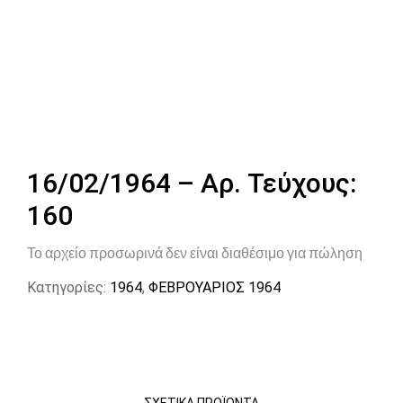
16/02/1964 – Αρ. Τεύχους:
160
Το αρχείο προσωρινά δεν είναι διαθέσιμο για πώληση
Κατηγορίες:
1964
,
ΦΕΒΡΟΥΑΡΙΟΣ 1964