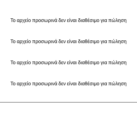
Το αρχείο προσωρινά δεν είναι διαθέσιμο για πώληση
Το αρχείο προσωρινά δεν είναι διαθέσιμο για πώληση
Το αρχείο προσωρινά δεν είναι διαθέσιμο για πώληση
Το αρχείο προσωρινά δεν είναι διαθέσιμο για πώληση