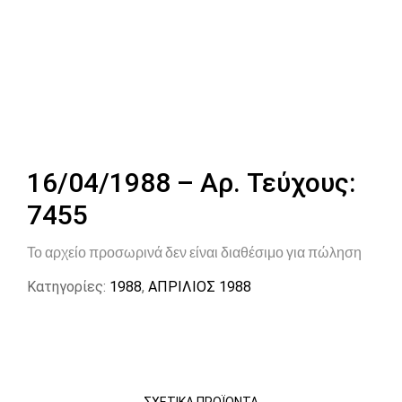
16/04/1988 – Αρ. Τεύχους:
7455
Το αρχείο προσωρινά δεν είναι διαθέσιμο για πώληση
Κατηγορίες:
1988
,
ΑΠΡΙΛΙΟΣ 1988