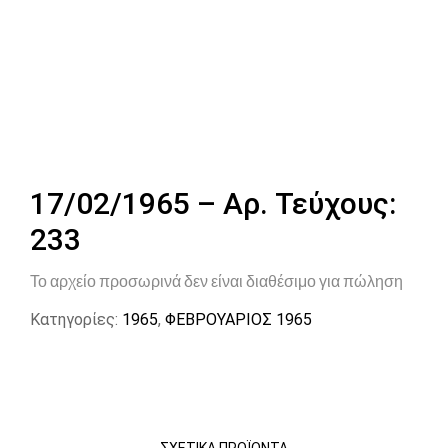
17/02/1965 – Αρ. Τεύχους:
233
Το αρχείο προσωρινά δεν είναι διαθέσιμο για πώληση
Κατηγορίες:
1965
,
ΦΕΒΡΟΥΑΡΙΟΣ 1965