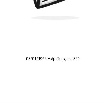
03/01/1965 – Αρ. Τεύχους: 829