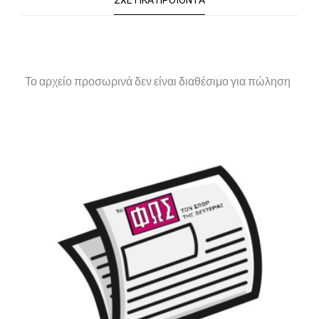
ΣΧΕΤΙΚΆ ΠΡΟΪΌΝΤΑ
Το αρχείο προσωρινά δεν είναι διαθέσιμο για πώληση