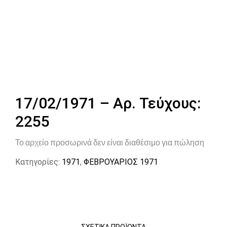
17/02/1971 – Αρ. Τεύχους:
2255
Το αρχείο προσωρινά δεν είναι διαθέσιμο για πώληση
Κατηγορίες:
1971
,
ΦΕΒΡΟΥΑΡΙΟΣ 1971