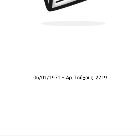
06/01/1971 – Αρ. Τεύχους: 2219