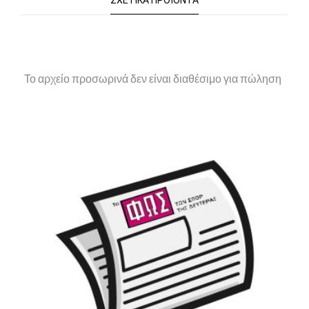
ΣΧΕΤΙΚΆ ΠΡΟΪΌΝΤΑ
Το αρχείο προσωρινά δεν είναι διαθέσιμο για πώληση