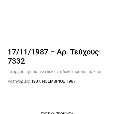
17/11/1987 – Αρ. Τεύχους:
7332
Το αρχείο προσωρινά δεν είναι διαθέσιμο για πώληση
Κατηγορίες:
1987
,
ΝΟΕΜΒΡΙΟΣ 1987