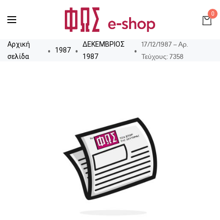
0
17/12/1987 – Αρ.
Αρχική
ΔΕΚΕΜΒΡΙΟΣ
1987
Τεύχους: 7358
σελίδα
1987