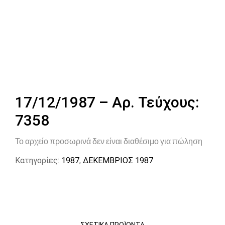
17/12/1987 – Αρ. Τεύχους:
7358
Το αρχείο προσωρινά δεν είναι διαθέσιμο για πώληση
Κατηγορίες:
1987
,
ΔΕΚΕΜΒΡΙΟΣ 1987