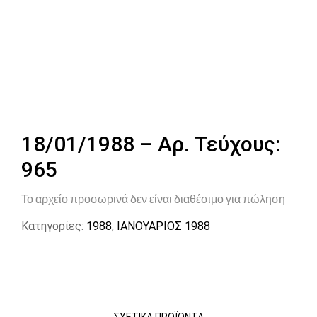
18/01/1988 – Αρ. Τεύχους:
965
Το αρχείο προσωρινά δεν είναι διαθέσιμο για πώληση
Κατηγορίες:
1988
,
ΙΑΝΟΥΑΡΙΟΣ 1988