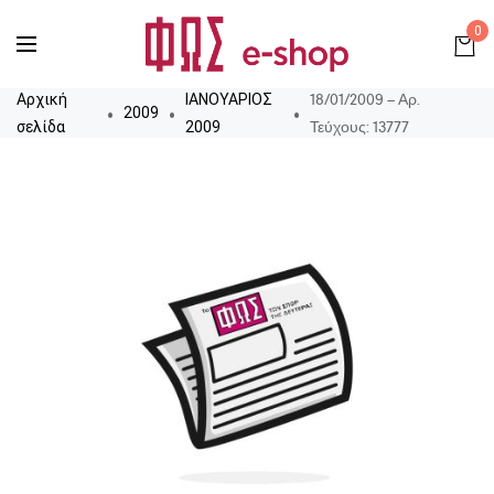
0
18/01/2009 – Αρ.
Αρχική
ΙΑΝΟΥΑΡΙΟΣ
2009
Τεύχους: 13777
σελίδα
2009