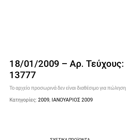
18/01/2009 – Αρ. Τεύχους:
13777
Το αρχείο προσωρινά δεν είναι διαθέσιμο για πώληση
Κατηγορίες:
2009
,
ΙΑΝΟΥΑΡΙΟΣ 2009