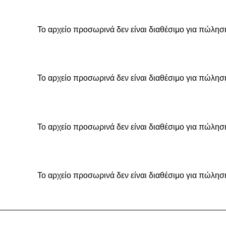
Το αρχείο προσωρινά δεν είναι διαθέσιμο για πώλησ
Το αρχείο προσωρινά δεν είναι διαθέσιμο για πώλησ
Το αρχείο προσωρινά δεν είναι διαθέσιμο για πώλησ
Το αρχείο προσωρινά δεν είναι διαθέσιμο για πώλησ