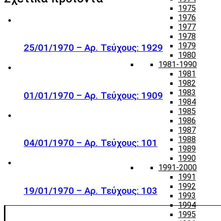
1975
1976
1977
1978
1979
25/01/1970 – Αρ. Τεύχους: 1929
1980
1981-1990
1981
1982
1983
01/01/1970 – Αρ. Τεύχους: 1909
1984
1985
1986
1987
1988
04/01/1970 – Αρ. Τεύχους: 101
1989
1990
1991-2000
1991
1992
19/01/1970 – Αρ. Τεύχους: 103
1993
1994
1995