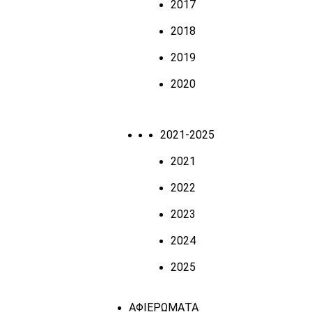
2017
2018
2019
2020
2021-2025
2021
2022
2023
2024
2025
ΑΦΙΕΡΩΜΑΤΑ