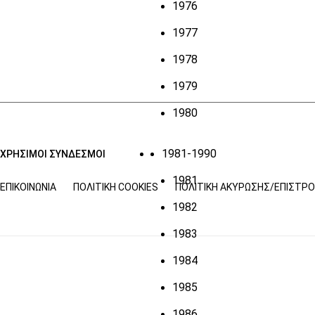
1976
1977
1978
1979
1980
1981-1990
ΧΡΗΣΙΜΟΙ ΣΥΝΔΕΣΜΟΙ
1981
ΕΠΙΚΟΙΝΩΝΊΑ
ΠΟΛΙΤΙΚΉ COOKIES
ΠΟΛΙΤΙΚΉ ΑΚΎΡΩΣΗΣ/ΕΠΙΣΤΡ
1982
1983
1984
1985
1986