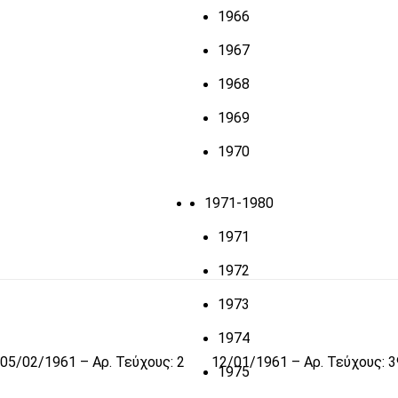
1966
1967
1968
1969
1970
1971-1980
1971
1972
1973
1974
05/02/1961 – Αρ. Τεύχους: 2
12/01/1961 – Αρ. Τεύχους: 
1975