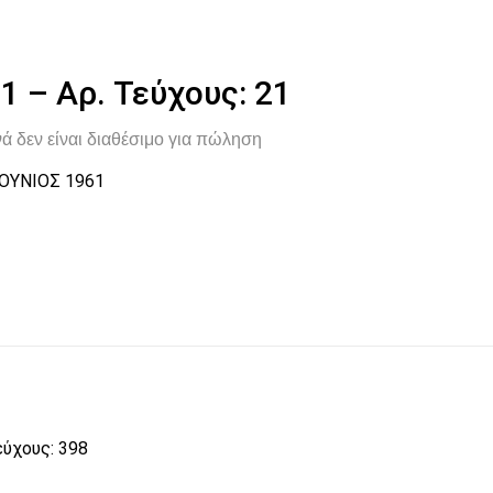
1 – Αρ. Τεύχους: 21
ά δεν είναι διαθέσιμο για πώληση
ΙΟΥΝΙΟΣ 1961
εύχους: 398