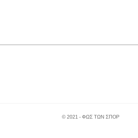
© 2021 - ΦΩΣ ΤΩΝ ΣΠΟΡ