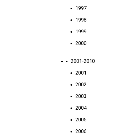
1997
1998
1999
2000
2001-2010
2001
2002
2003
2004
2005
2006