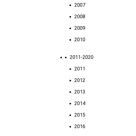
2007
2008
2009
2010
2011-2020
2011
2012
2013
2014
2015
2016