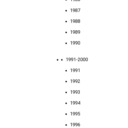
1987
1988
1989
1990
1991-2000
1991
1992
1993
1994
1995
1996