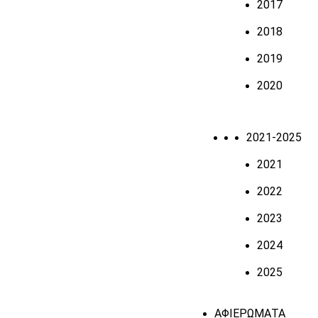
2017
2018
2019
2020
2021-2025
2021
2022
2023
2024
2025
ΑΦΙΕΡΩΜΑΤΑ