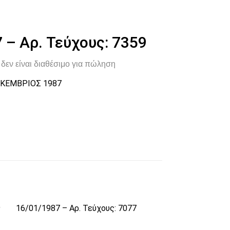
 – Αρ. Τεύχους: 7359
δεν είναι διαθέσιμο για πώληση
ΚΕΜΒΡΙΟΣ 1987
9
16/01/1987 – Αρ. Τεύχους: 7077