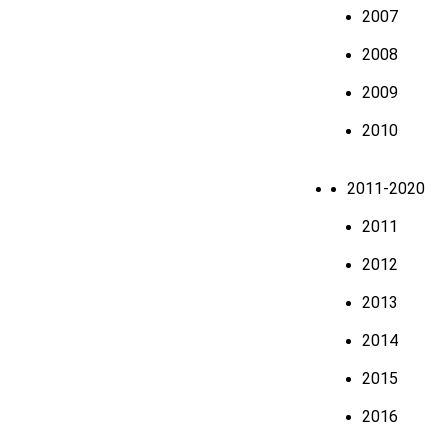
2007
2008
2009
2010
2011-2020
2011
2012
2013
2014
2015
2016