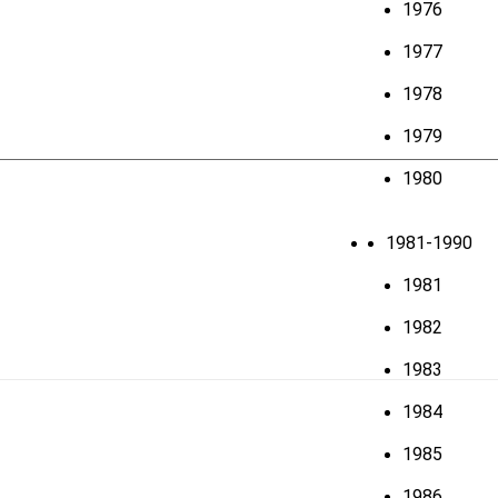
1976
1977
1978
1979
1980
1981-1990
1981
1982
1983
1984
1985
1986