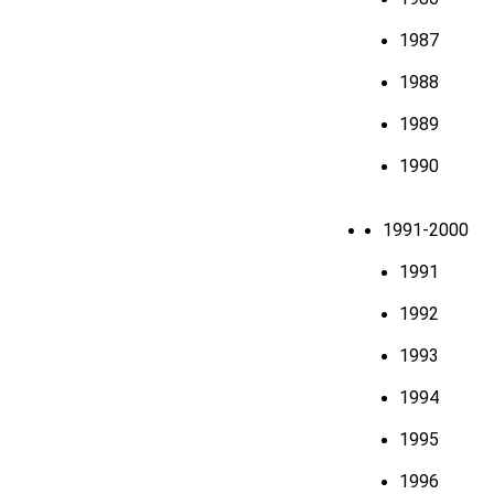
1987
1988
1989
1990
1991-2000
1991
1992
1993
1994
1995
1996