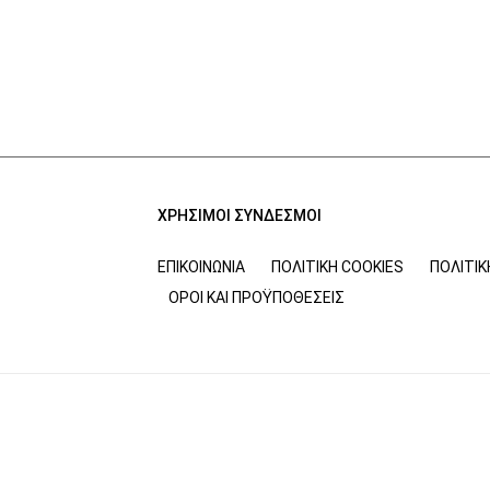
ΧΡΗΣΙΜΟΙ ΣΥΝΔΕΣΜΟΙ
ΕΠΙΚΟΙΝΩΝΊΑ
ΠΟΛΙΤΙΚΉ COOKIES
ΠΟΛΙΤΙ
ΌΡΟΙ ΚΑΙ ΠΡΟΫΠΟΘΈΣΕΙΣ