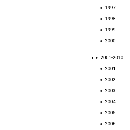
1997
1998
1999
2000
2001-2010
2001
2002
2003
2004
2005
2006