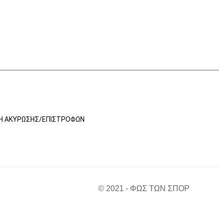
ΚΉ ΑΚΎΡΩΣΗΣ/ΕΠΙΣΤΡΟΦΏΝ
© 2021 - ΦΩΣ ΤΩΝ ΣΠΟΡ