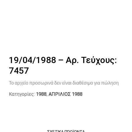
19/04/1988 – Αρ. Τεύχους:
7457
Το αρχείο προσωρινά δεν είναι διαθέσιμο για πώληση
Κατηγορίες:
1988
,
ΑΠΡΙΛΙΟΣ 1988