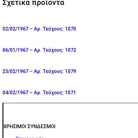
Σχετικά προϊόντα
02/02/1967 – Αρ. Τεύχους: 1070
06/01/1967 – Αρ. Τεύχους: 1072
23/02/1967 – Αρ. Τεύχους: 1079
04/02/1967 – Αρ. Τεύχους: 1071
ΧΡΗΣΙΜΟΙ ΣΥΝΔΕΣΜΟΙ