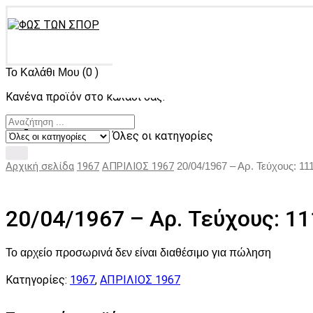
(0 )
Το Καλάθι Μου
Κανένα προϊόν στο καλάθι σας.
Όλες οι κατηγορίες
Αρχική σελίδα
1967
ΑΠΡΙΛΙΟΣ 1967
20/04/1967 – Αρ. Τεύχους: 11
20/04/1967 – Αρ. Τεύχους: 1
Το αρχείο προσωρινά δεν είναι διαθέσιμο για πώληση
Κατηγορίες:
1967
,
ΑΠΡΙΛΙΟΣ 1967