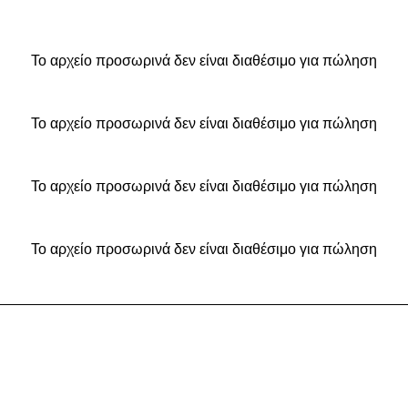
Το αρχείο προσωρινά δεν είναι διαθέσιμο για πώληση
Το αρχείο προσωρινά δεν είναι διαθέσιμο για πώληση
Το αρχείο προσωρινά δεν είναι διαθέσιμο για πώληση
Το αρχείο προσωρινά δεν είναι διαθέσιμο για πώληση