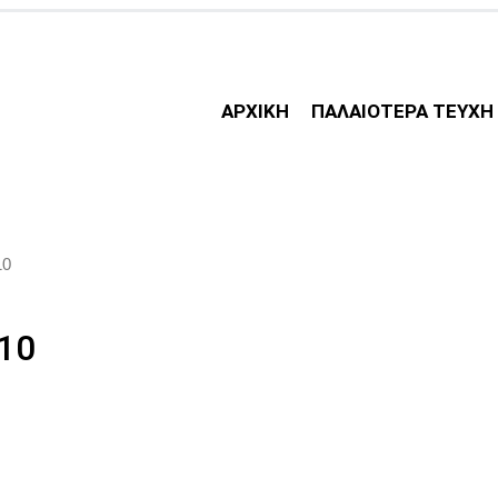
ΑΡΧΙΚΗ
ΠΑΛΑΙΟΤΕΡΑ ΤΕΥΧΗ
10
110