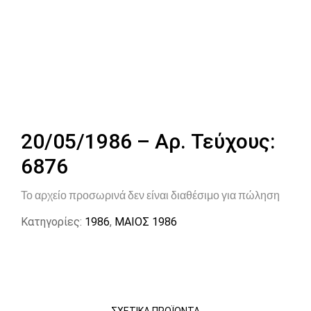
20/05/1986 – Αρ. Τεύχους:
6876
Το αρχείο προσωρινά δεν είναι διαθέσιμο για πώληση
Κατηγορίες:
1986
,
ΜΑΙΟΣ 1986