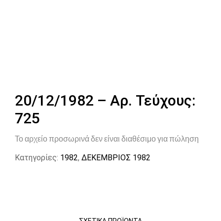
20/12/1982 – Αρ. Τεύχους:
725
Το αρχείο προσωρινά δεν είναι διαθέσιμο για πώληση
Κατηγορίες:
1982
,
ΔΕΚΕΜΒΡΙΟΣ 1982