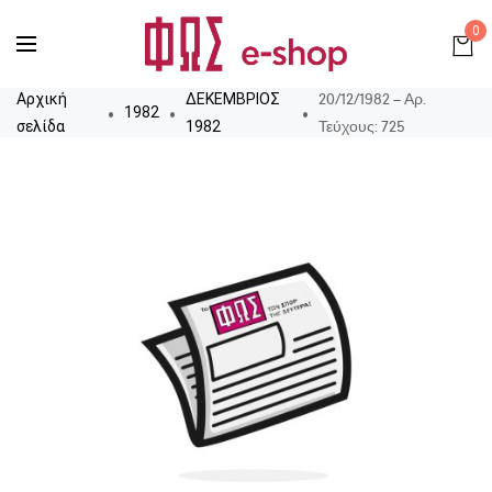
0
20/12/1982 – Αρ.
Αρχική
ΔΕΚΕΜΒΡΙΟΣ
1982
Τεύχους: 725
σελίδα
1982