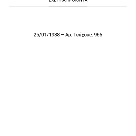
ΣΧΕΤΙΚΆ ΠΡΟΪΌΝΤΑ
Το αρχείο προσωρινά δεν είναι διαθέσιμο για πώληση
25/01/1988 – Αρ. Τεύχους: 966