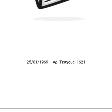
25/01/1969 – Αρ. Τεύχους: 1621