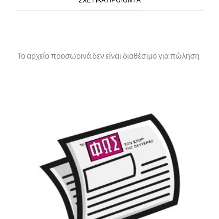
ΣΧΕΤΙΚΆ ΠΡΟΪΌΝΤΑ
Το αρχείο προσωρινά δεν είναι διαθέσιμο για πώληση