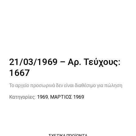
21/03/1969 – Αρ. Τεύχους:
1667
Το αρχείο προσωρινά δεν είναι διαθέσιμο για πώληση
Κατηγορίες:
1969
,
ΜΑΡΤΙΟΣ 1969