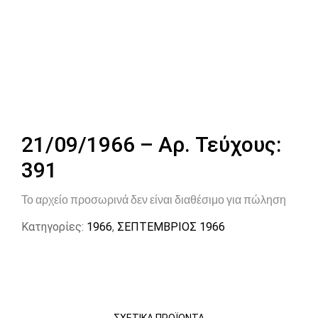
21/09/1966 – Αρ. Τεύχους:
391
Το αρχείο προσωρινά δεν είναι διαθέσιμο για πώληση
Κατηγορίες:
1966
,
ΣΕΠΤΕΜΒΡΙΟΣ 1966