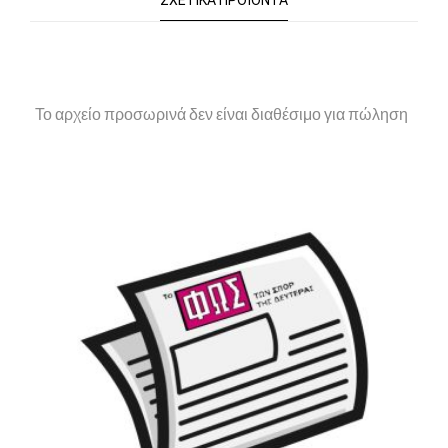
ΣΧΕΤΙΚΆ ΠΡΟΪΌΝΤΑ
Το αρχείο προσωρινά δεν είναι διαθέσιμο για πώληση