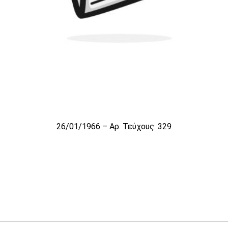
26/01/1966 – Αρ. Τεύχους: 329