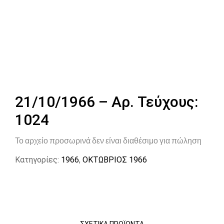
21/10/1966 – Αρ. Τεύχους:
1024
Το αρχείο προσωρινά δεν είναι διαθέσιμο για πώληση
Κατηγορίες:
1966
,
ΟΚΤΩΒΡΙΟΣ 1966