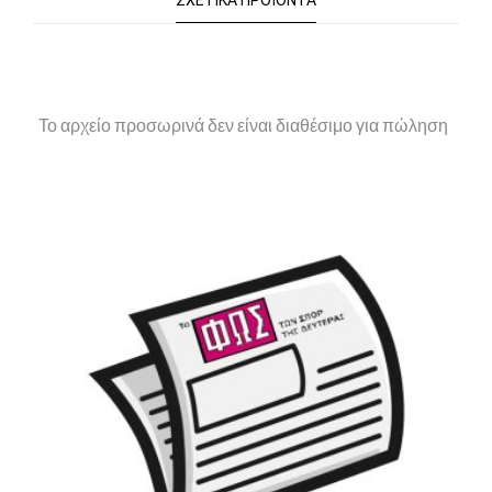
ΣΧΕΤΙΚΆ ΠΡΟΪΌΝΤΑ
Το αρχείο προσωρινά δεν είναι διαθέσιμο για πώληση