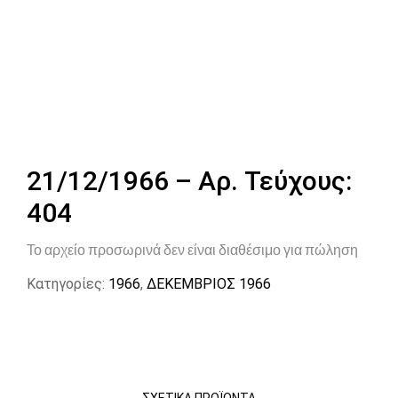
21/12/1966 – Αρ. Τεύχους:
404
Το αρχείο προσωρινά δεν είναι διαθέσιμο για πώληση
Κατηγορίες:
1966
,
ΔΕΚΕΜΒΡΙΟΣ 1966