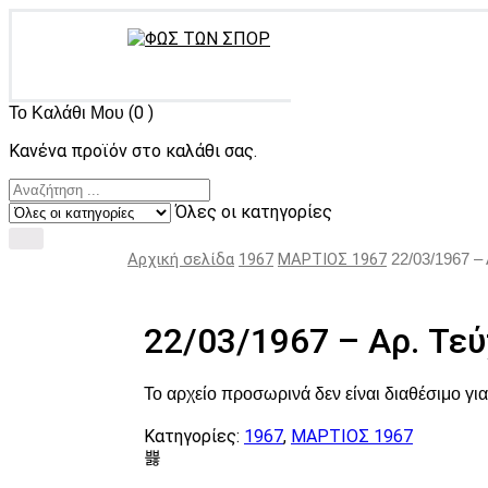
(0 )
Το Καλάθι Μου
Κανένα προϊόν στο καλάθι σας.
Όλες οι κατηγορίες
Αρχική σελίδα
1967
ΜΑΡΤΙΟΣ 1967
22/03/1967 –
22/03/1967 – Αρ. Τεύ
Το αρχείο προσωρινά δεν είναι διαθέσιμο γ
Κατηγορίες:
1967
,
ΜΑΡΤΙΟΣ 1967