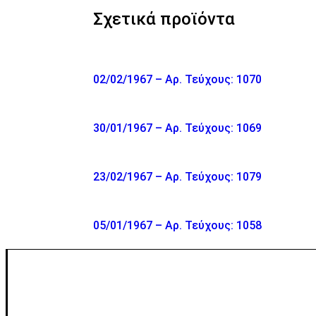
Σχετικά προϊόντα
02/02/1967 – Αρ. Τεύχους: 1070
30/01/1967 – Αρ. Τεύχους: 1069
23/02/1967 – Αρ. Τεύχους: 1079
05/01/1967 – Αρ. Τεύχους: 1058