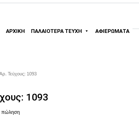
ΑΡΧΙΚΗ
ΠΑΛΑΙΟΤΕΡΑ ΤΕΥΧΗ
ΑΦΙΕΡΩΜΑΤΑ
 Αρ. Τεύχους: 1093
χους: 1093
ια πώληση