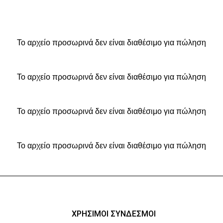
Το αρχείο προσωρινά δεν είναι διαθέσιμο για πώληση
Το αρχείο προσωρινά δεν είναι διαθέσιμο για πώληση
Το αρχείο προσωρινά δεν είναι διαθέσιμο για πώληση
Το αρχείο προσωρινά δεν είναι διαθέσιμο για πώληση
ΧΡΗΣΙΜΟΙ ΣΥΝΔΕΣΜΟΙ