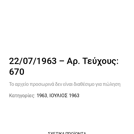
22/07/1963 – Αρ. Τεύχους:
670
Το αρχείο προσωρινά δεν είναι διαθέσιμο για πώληση
Κατηγορίες:
1963
,
ΙΟΥΛΙΟΣ 1963