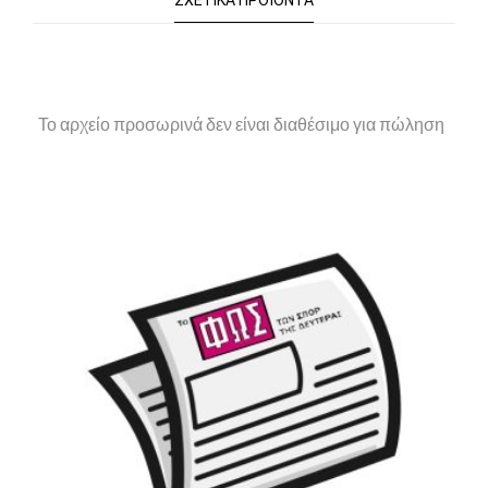
ΣΧΕΤΙΚΆ ΠΡΟΪΌΝΤΑ
Το αρχείο προσωρινά δεν είναι διαθέσιμο για πώληση