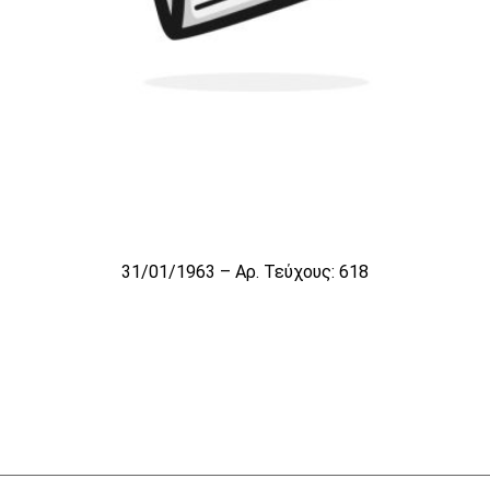
31/01/1963 – Αρ. Τεύχους: 618