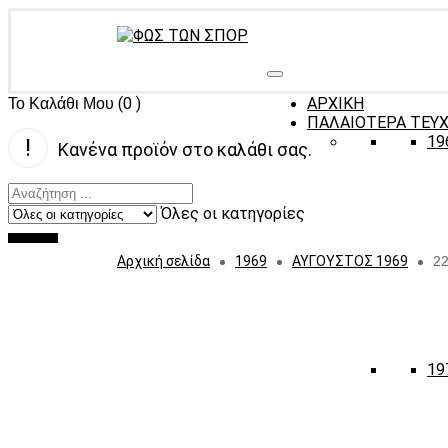
(0 )
ΑΡΧΙΚΗ
Το Καλάθι Μου
ΠΑΛΑΙΟΤΕΡΑ ΤΕΥ
19
Κανένα προϊόν στο καλάθι σας.
Όλες οι κατηγορίες
Αρχική σελίδα
1969
ΑΥΓΟΥΣΤΟΣ 1969
22
19