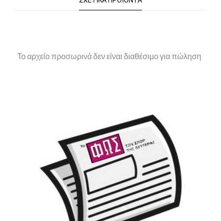
ΣΧΕΤΙΚΆ ΠΡΟΪΌΝΤΑ
Το αρχείο προσωρινά δεν είναι διαθέσιμο για πώληση