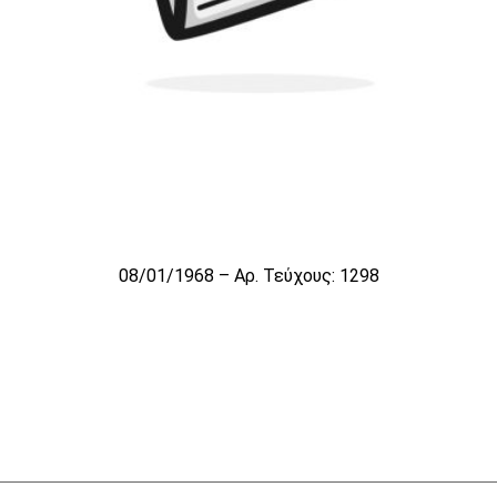
08/01/1968 – Αρ. Τεύχους: 1298