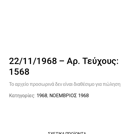
22/11/1968 – Αρ. Τεύχους:
1568
Το αρχείο προσωρινά δεν είναι διαθέσιμο για πώληση
Κατηγορίες:
1968
,
ΝΟΕΜΒΡΙΟΣ 1968