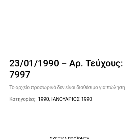
23/01/1990 – Αρ. Τεύχους:
7997
Το αρχείο προσωρινά δεν είναι διαθέσιμο για πώληση
Κατηγορίες:
1990
,
ΙΑΝΟΥΑΡΙΟΣ 1990