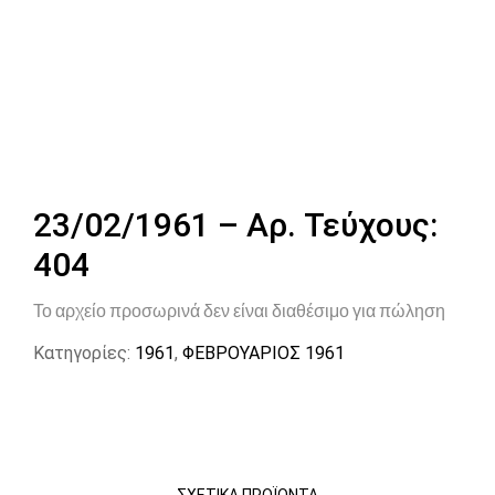
23/02/1961 – Αρ. Τεύχους:
404
Το αρχείο προσωρινά δεν είναι διαθέσιμο για πώληση
Κατηγορίες:
1961
,
ΦΕΒΡΟΥΑΡΙΟΣ 1961