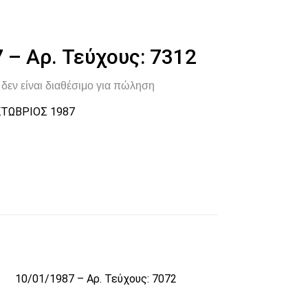
 – Αρ. Τεύχους: 7312
δεν είναι διαθέσιμο για πώληση
ΤΩΒΡΙΟΣ 1987
10/01/1987 – Αρ. Τεύχους: 7072