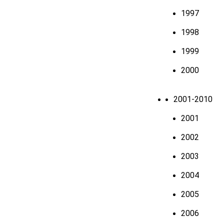
1997
1998
1999
2000
2001-2010
2001
2002
2003
2004
2005
2006