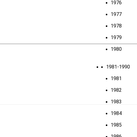
1976
1977
1978
1979
1980
1981-1990
1981
1982
1983
1984
1985
1986