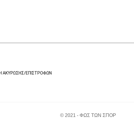
ΚΉ ΑΚΎΡΩΣΗΣ/ΕΠΙΣΤΡΟΦΏΝ
© 2021 - ΦΩΣ ΤΩΝ ΣΠΟΡ