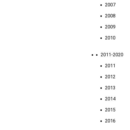
2007
2008
2009
2010
2011-2020
2011
2012
2013
2014
2015
2016