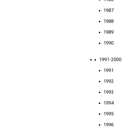
1987
1988
1989
1990
1991-2000
1991
1992
1993
1994
1995
1996