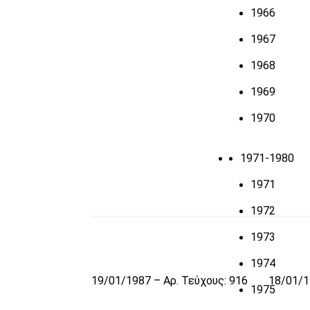
1966
1967
1968
1969
1970
1971-1980
1971
1972
1973
1974
19/01/1987 – Αρ. Τεύχους: 916
18/01/1
1975