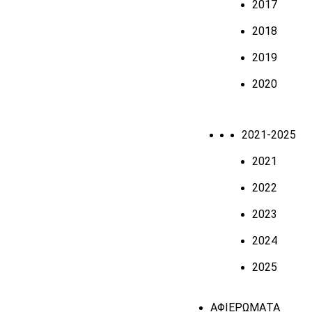
2017
2018
2019
2020
2021-2025
2021
2022
2023
2024
2025
ΑΦΙΕΡΩΜΑΤΑ