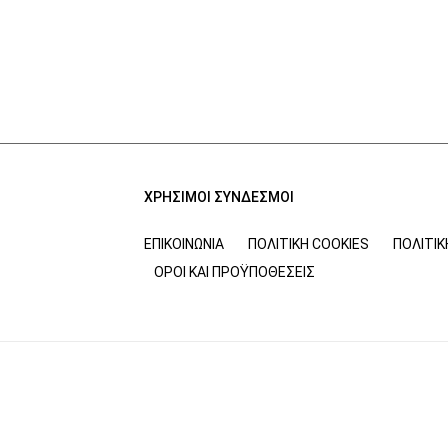
ΧΡΗΣΙΜΟΙ ΣΥΝΔΕΣΜΟΙ
ΕΠΙΚΟΙΝΩΝΊΑ
ΠΟΛΙΤΙΚΉ COOKIES
ΠΟΛΙΤΙ
ΌΡΟΙ ΚΑΙ ΠΡΟΫΠΟΘΈΣΕΙΣ