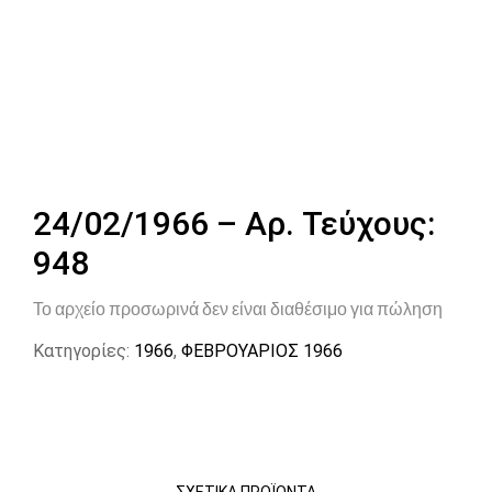
24/02/1966 – Αρ. Τεύχους:
948
Το αρχείο προσωρινά δεν είναι διαθέσιμο για πώληση
Κατηγορίες:
1966
,
ΦΕΒΡΟΥΑΡΙΟΣ 1966