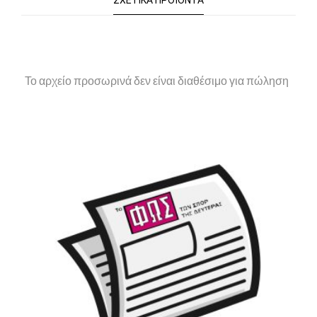
ΣΧΕΤΙΚΆ ΠΡΟΪΌΝΤΑ
Το αρχείο προσωρινά δεν είναι διαθέσιμο για πώληση