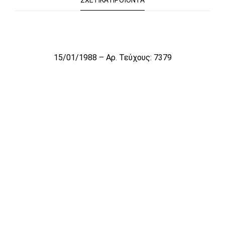
ΣΧΕΤΙΚΆ ΠΡΟΪΌΝΤΑ
Το αρχείο προσωρινά δεν είναι διαθέσιμο για πώληση
15/01/1988 – Αρ. Τεύχους: 7379