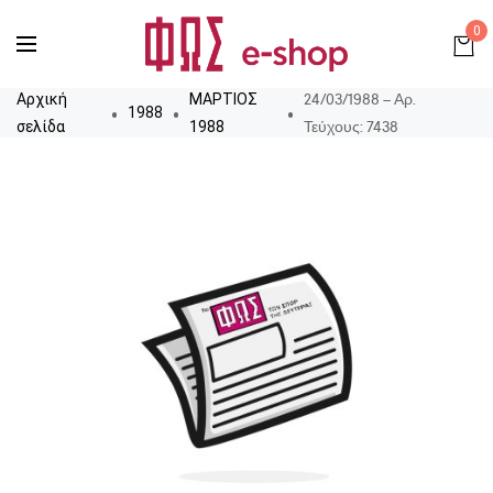
0
24/03/1988 – Αρ.
Αρχική
ΜΑΡΤΙΟΣ
1988
Τεύχους: 7438
σελίδα
1988