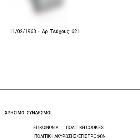
11/02/1963 – Αρ. Τεύχους: 621
ΧΡΗΣΙΜΟΙ ΣΥΝΔΕΣΜΟΙ
ΕΠΙΚΟΙΝΩΝΊΑ
ΠΟΛΙΤΙΚΉ COOKIES
ΠΟΛΙΤΙΚΉ ΑΚΎΡΩΣΗΣ/ΕΠΙΣΤΡΟΦΏΝ