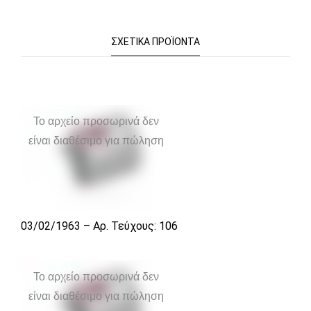
ΣΧΕΤΙΚΆ ΠΡΟΪΌΝΤΑ
Το αρχείο προσωρινά δεν
είναι διαθέσιμο για πώληση
03/02/1963 – Αρ. Τεύχους: 106
Το αρχείο προσωρινά δεν
είναι διαθέσιμο για πώληση