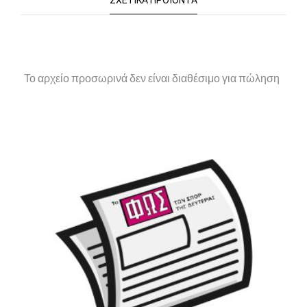
ΣΧΕΤΙΚΆ ΠΡΟΪΌΝΤΑ
Το αρχείο προσωρινά δεν είναι διαθέσιμο για πώληση