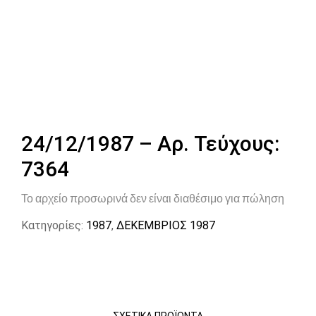
24/12/1987 – Αρ. Τεύχους:
7364
Το αρχείο προσωρινά δεν είναι διαθέσιμο για πώληση
Κατηγορίες:
1987
,
ΔΕΚΕΜΒΡΙΟΣ 1987