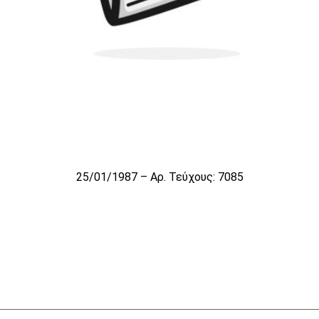
25/01/1987 – Αρ. Τεύχους: 7085