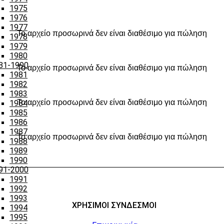
1975
1976
1977
Το αρχείο προσωρινά δεν είναι διαθέσιμο για πώληση
1978
1979
1980
81-1990
Το αρχείο προσωρινά δεν είναι διαθέσιμο για πώληση
1981
1982
1983
Το αρχείο προσωρινά δεν είναι διαθέσιμο για πώληση
1984
1985
1986
1987
Το αρχείο προσωρινά δεν είναι διαθέσιμο για πώληση
1988
1989
1990
91-2000
1991
1992
1993
ΧΡΗΣΙΜΟΙ ΣΥΝΔΕΣΜΟΙ
1994
1995