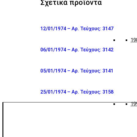
Σχετικά προϊόντα
12/01/1974 – Αρ. Τεύχους: 3147
19
06/01/1974 – Αρ. Τεύχους: 3142
05/01/1974 – Αρ. Τεύχους: 3141
25/01/1974 – Αρ. Τεύχους: 3158
19