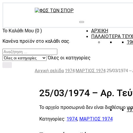
(0 )
ΑΡΧΙΚΗ
Το Καλάθι Μου
ΠΑΛΑΙΟΤΕΡΑ ΤΕΥ
Κανένα προϊόν στο καλάθι σας.
19
Όλες οι κατηγορίες
Αρχική σελίδα
1974
ΜΑΡΤΙΟΣ 1974
25/03/1974 –
25/03/1974 – Αρ. Τεύ
Το αρχείο προσωρινά δεν είναι διαθέσιμο γ
19
Κατηγορίες:
1974
,
ΜΑΡΤΙΟΣ 1974