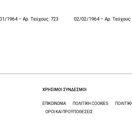
01/1964 – Αρ. Τεύχους: 723
02/02/1964 – Αρ. Τεύχους:
ΧΡΗΣΙΜΟΙ ΣΥΝΔΕΣΜΟΙ
ΕΠΙΚΟΙΝΩΝΊΑ
ΠΟΛΙΤΙΚΉ COOKIES
ΠΟΛΙΤΙΚ
ΌΡΟΙ ΚΑΙ ΠΡΟΫΠΟΘΈΣΕΙΣ