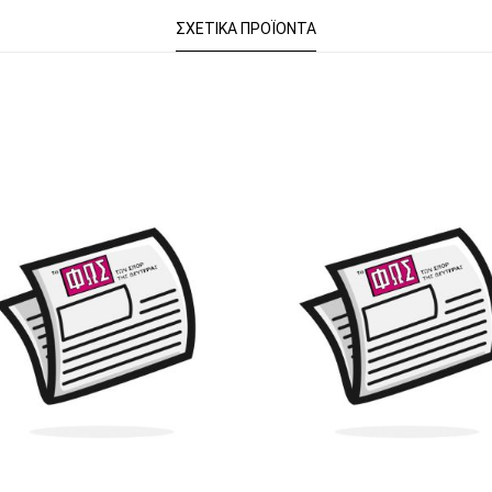
ΣΧΕΤΙΚΆ ΠΡΟΪΌΝΤΑ