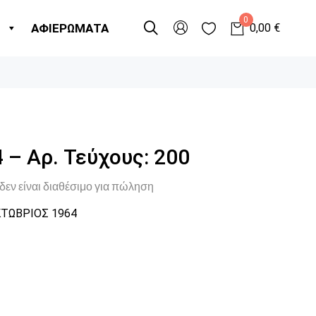
0
Η
ΑΦΙΕΡΩΜΑΤΑ
0,00
€
 – Αρ. Τεύχους: 200
δεν είναι διαθέσιμο για πώληση
ΤΩΒΡΙΟΣ 1964