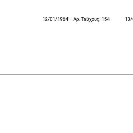
12/01/1964 – Αρ. Τεύχους: 154
13/