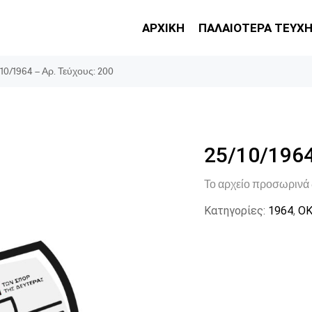
ΑΡΧΙΚΗ
ΠΑΛΑΙΟΤΕΡΑ ΤΕΥΧ
10/1964 – Αρ. Τεύχους: 200
25/10/1964
Το αρχείο προσωρινά 
Κατηγορίες:
1964
,
ΟΚ