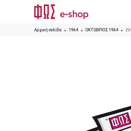
25/
Αρχική σελίδα
1964
ΟΚΤΩΒΡΙΟΣ 1964