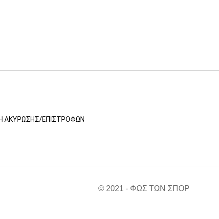
ΚΉ ΑΚΎΡΩΣΗΣ/ΕΠΙΣΤΡΟΦΏΝ
© 2021 - ΦΩΣ ΤΩΝ ΣΠΟΡ