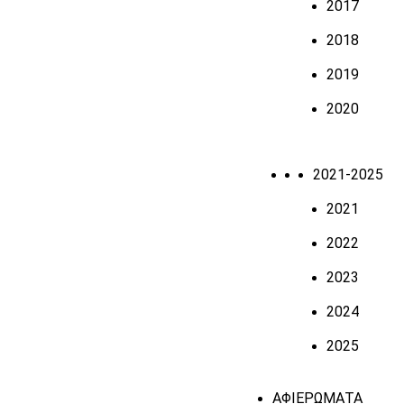
2017
2018
2019
2020
2021-2025
2021
2022
2023
2024
2025
ΑΦΙΕΡΩΜΑΤΑ