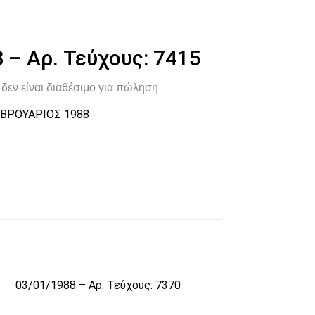
 – Αρ. Τεύχους: 7415
δεν είναι διαθέσιμο για πώληση
ΒΡΟΥΑΡΙΟΣ 1988
03/01/1988 – Αρ. Τεύχους: 7370