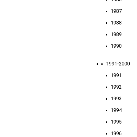
1987
1988
1989
1990
1991-2000
1991
1992
1993
1994
1995
1996