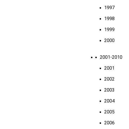
1997
1998
1999
2000
2001-2010
2001
2002
2003
2004
2005
2006