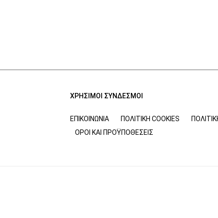
ΧΡΗΣΙΜΟΙ ΣΥΝΔΕΣΜΟΙ
ΕΠΙΚΟΙΝΩΝΊΑ
ΠΟΛΙΤΙΚΉ COOKIES
ΠΟΛΙΤΙ
ΌΡΟΙ ΚΑΙ ΠΡΟΫΠΟΘΈΣΕΙΣ