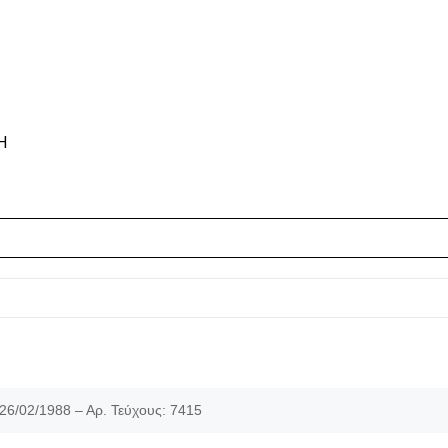
Η
26/02/1988 – Αρ. Τεύχους: 7415