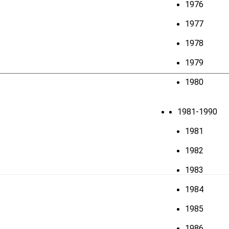
1976
1977
1978
1979
1980
1981-1990
1981
1982
1983
1984
1985
1986