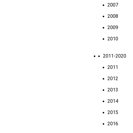
2007
2008
2009
2010
2011-2020
2011
2012
2013
2014
2015
2016