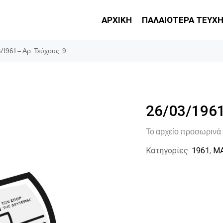
ΑΡΧΙΚΗ
ΠΑΛΑΙΟΤΕΡΑ ΤΕΥΧ
/1961 – Αρ. Τεύχους: 9
26/03/1961
Το αρχείο προσωρινά 
Κατηγορίες:
1961
,
ΜΑ