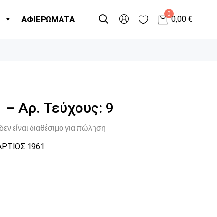
0
Η
ΑΦΙΕΡΩΜΑΤΑ
0,00
€
 – Αρ. Τεύχους: 9
δεν είναι διαθέσιμο για πώληση
ΡΤΙΟΣ 1961