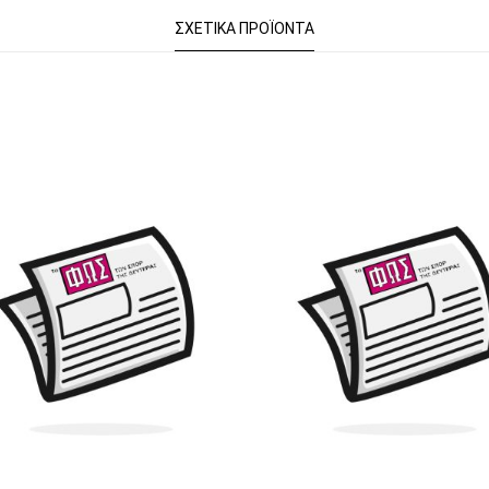
ΣΧΕΤΙΚΆ ΠΡΟΪΌΝΤΑ