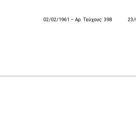
02/02/1961 – Αρ. Τεύχους: 398
23/