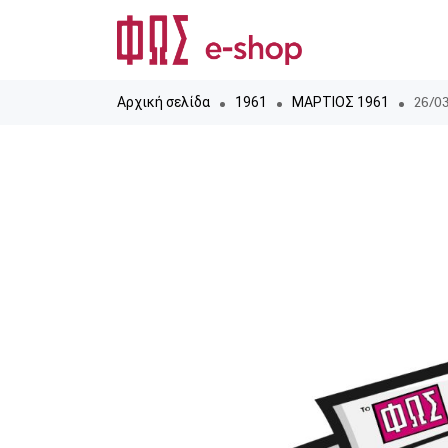
26/03
Αρχική σελίδα
1961
ΜΑΡΤΙΟΣ 1961