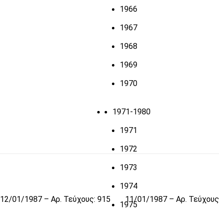
1966
1967
1968
1969
1970
1971-1980
1971
1972
1973
1974
12/01/1987 – Αρ. Τεύχους: 915
11/01/1987 – Αρ. Τεύχους
1975