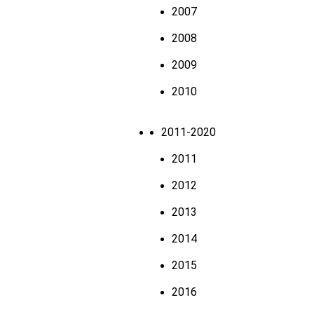
2007
2008
2009
2010
2011-2020
2011
2012
2013
2014
2015
2016