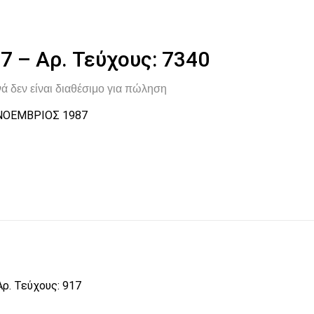
7 – Αρ. Τεύχους: 7340
ά δεν είναι διαθέσιμο για πώληση
ΝΟΕΜΒΡΙΟΣ 1987
ρ. Τεύχους: 917