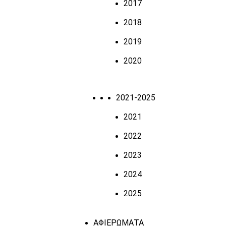
2017
2018
2019
2020
2021-2025
2021
2022
2023
2024
2025
ΑΦΙΕΡΩΜΑΤΑ