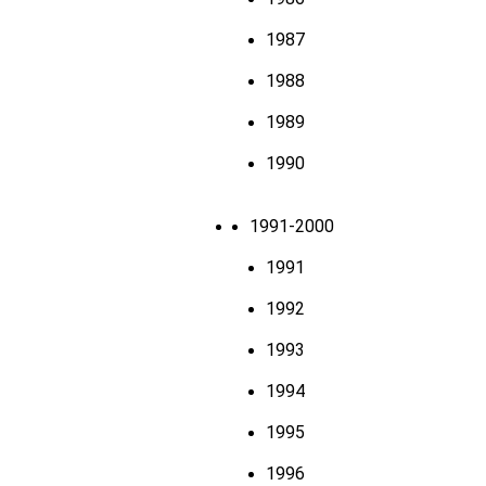
1987
1988
1989
1990
1991-2000
1991
1992
1993
1994
1995
1996