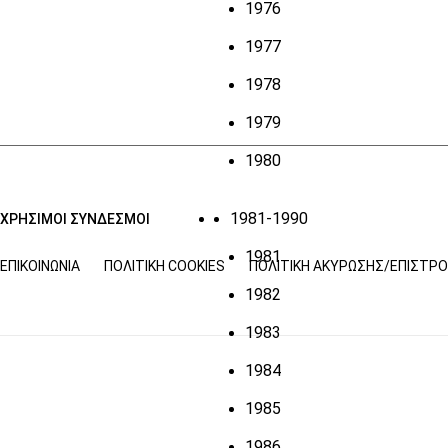
1976
1977
1978
1979
1980
1981-1990
ΧΡΗΣΙΜΟΙ ΣΥΝΔΕΣΜΟΙ
1981
ΕΠΙΚΟΙΝΩΝΊΑ
ΠΟΛΙΤΙΚΉ COOKIES
ΠΟΛΙΤΙΚΉ ΑΚΎΡΩΣΗΣ/ΕΠΙΣΤΡ
1982
1983
1984
1985
1986