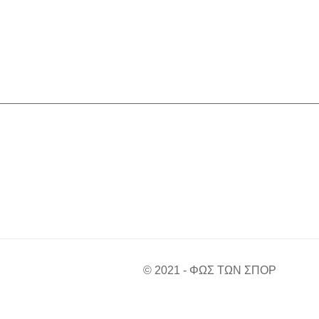
© 2021 - ΦΩΣ ΤΩΝ ΣΠΟΡ