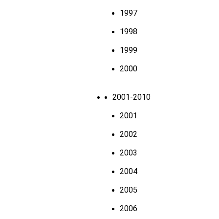
1997
1998
1999
2000
2001-2010
2001
2002
2003
2004
2005
2006