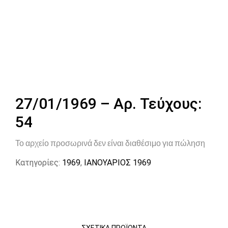
27/01/1969 – Αρ. Τεύχους:
54
Το αρχείο προσωρινά δεν είναι διαθέσιμο για πώληση
Κατηγορίες:
1969
,
ΙΑΝΟΥΑΡΙΟΣ 1969