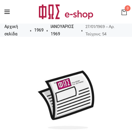
0
27/01/1969 – Αρ.
Αρχική
ΙΑΝΟΥΑΡΙΟΣ
1969
Τεύχους: 54
σελίδα
1969