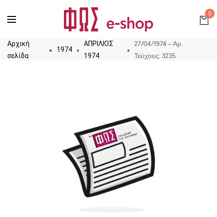
0
27/04/1974 – Αρ.
Αρχική
ΑΠΡΙΛΙΟΣ
1974
Τεύχους: 3235
σελίδα
1974