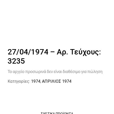
27/04/1974 – Αρ. Τεύχους:
3235
Το αρχείο προσωρινά δεν είναι διαθέσιμο για πώληση
Κατηγορίες:
1974
,
ΑΠΡΙΛΙΟΣ 1974