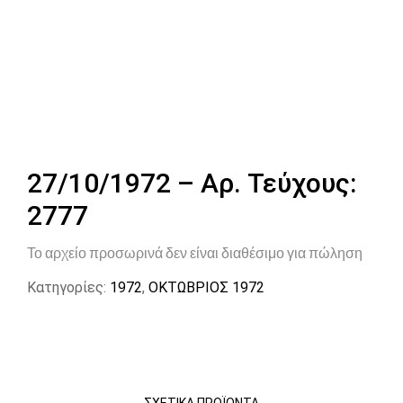
27/10/1972 – Αρ. Τεύχους:
2777
Το αρχείο προσωρινά δεν είναι διαθέσιμο για πώληση
Κατηγορίες:
1972
,
ΟΚΤΩΒΡΙΟΣ 1972