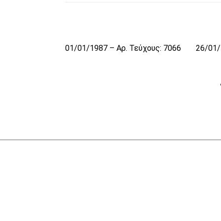
01/01/1987 – Αρ. Τεύχους: 7066
26/01/