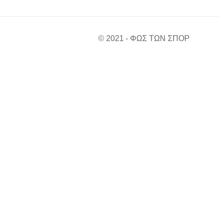
© 2021 - ΦΩΣ ΤΩΝ ΣΠΟΡ