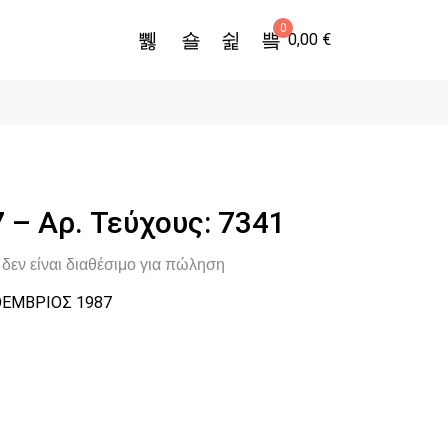
0
0,00
€
 – Αρ. Τεύχους: 7341
δεν είναι διαθέσιμο για πώληση
ΕΜΒΡΙΟΣ 1987