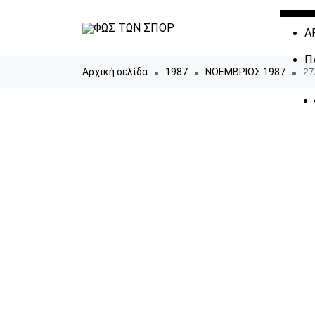
Α
Π
Αρχική σελίδα
1987
ΝΟΕΜΒΡΙΟΣ 1987
27