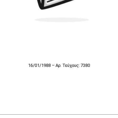
16/01/1988 – Αρ. Τεύχους: 7380