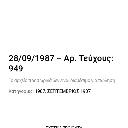
28/09/1987 – Αρ. Τεύχους:
949
Το αρχείο προσωρινά δεν είναι διαθέσιμο για πώληση
Κατηγορίες:
1987
,
ΣΕΠΤΕΜΒΡΙΟΣ 1987