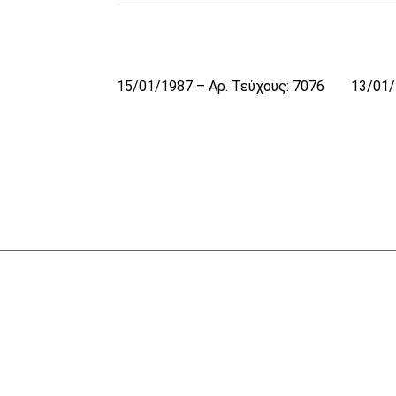
15/01/1987 – Αρ. Τεύχους: 7076
13/01/