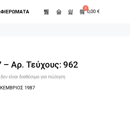
0
ΑΦΙΕΡΩΜΑΤΑ
0,00
€
 – Αρ. Τεύχους: 962
δεν είναι διαθέσιμο για πώληση
ΚΕΜΒΡΙΟΣ 1987