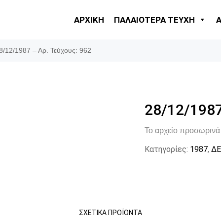
ΑΡΧΙΚΗ
ΠΑΛΑΙΟΤΕΡΑ ΤΕΥΧΗ
8/12/1987 – Αρ. Τεύχους: 962
28/12/1987
Το αρχείο προσωρινά 
Κατηγορίες:
1987
,
ΔΕ
ΣΧΕΤΙΚΆ ΠΡΟΪΌΝΤΑ