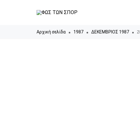
Αρχική σελίδα
1987
ΔΕΚΕΜΒΡΙΟΣ 1987
2