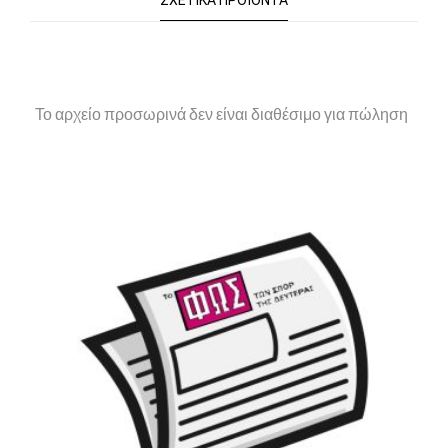
ΣΧΕΤΙΚΆ ΠΡΟΪΌΝΤΑ
Το αρχείο προσωρινά δεν είναι διαθέσιμο για πώληση