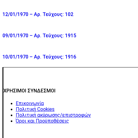
12/01/1970 – Αρ. Τεύχους: 102
09/01/1970 – Αρ. Τεύχους: 1915
10/01/1970 – Αρ. Τεύχους: 1916
ΧΡΗΣΙΜΟΙ ΣΥΝΔΕΣΜΟΙ
Επικοινωνία
Πολιτική Cookies
Πολιτική ακύρωσης/επιστροφών
Όροι και Προϋποθέσεις