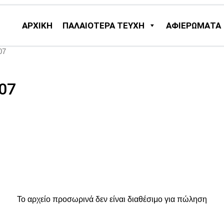
ΑΡΧΙΚΗ
ΠΑΛΑΙΟΤΕΡΑ ΤΕΥΧΗ
ΑΦΙΕΡΩΜΑΤΑ
07
007
Το αρχείο προσωρινά δεν είναι διαθέσιμο για πώληση