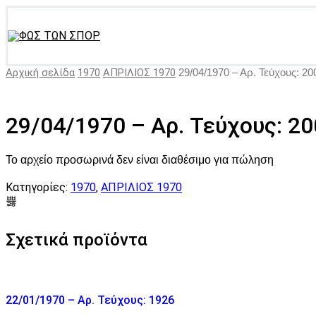
Αρχική σελίδα
1970
ΑΠΡΙΛΙΟΣ 1970
29/04/1970 – Αρ. Τεύχους: 20
29/04/1970 – Αρ. Τεύχους: 2
Το αρχείο προσωρινά δεν είναι διαθέσιμο για πώληση
Κατηγορίες:
1970
,
ΑΠΡΙΛΙΟΣ 1970
Σχετικά προϊόντα
22/01/1970 – Αρ. Τεύχους: 1926