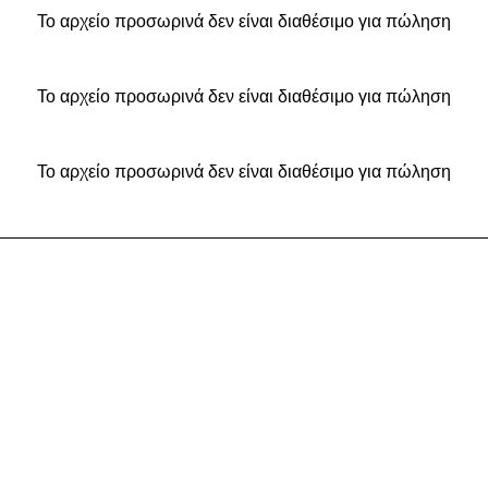
Το αρχείο προσωρινά δεν είναι διαθέσιμο για πώληση
Το αρχείο προσωρινά δεν είναι διαθέσιμο για πώληση
Το αρχείο προσωρινά δεν είναι διαθέσιμο για πώληση