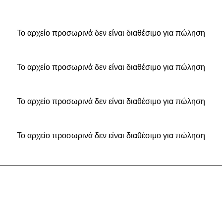
Το αρχείο προσωρινά δεν είναι διαθέσιμο για πώληση
Το αρχείο προσωρινά δεν είναι διαθέσιμο για πώληση
Το αρχείο προσωρινά δεν είναι διαθέσιμο για πώληση
Το αρχείο προσωρινά δεν είναι διαθέσιμο για πώληση