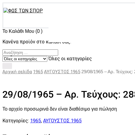
(0 )
Το Καλάθι Μου
Κανένα προϊόν στο καλάθι σας.
Όλες οι κατηγορίες
Αρχική σελίδα
1965
ΑΥΓΟΥΣΤΟΣ 1965
29/08/1965 – Αρ. Τεύχους:
29/08/1965 – Αρ. Τεύχους: 28
Το αρχείο προσωρινά δεν είναι διαθέσιμο για πώληση
Κατηγορίες:
1965
,
ΑΥΓΟΥΣΤΟΣ 1965