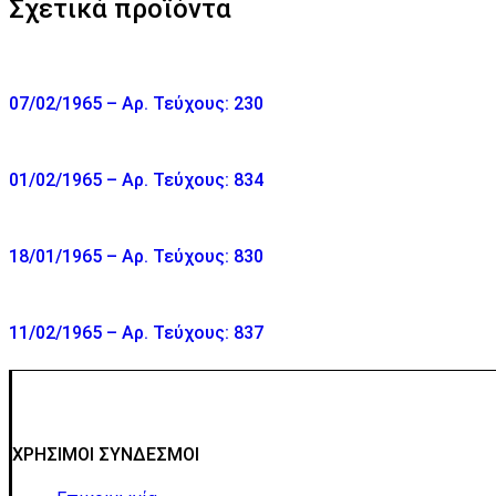
Σχετικά προϊόντα
07/02/1965 – Αρ. Τεύχους: 230
01/02/1965 – Αρ. Τεύχους: 834
18/01/1965 – Αρ. Τεύχους: 830
11/02/1965 – Αρ. Τεύχους: 837
ΧΡΗΣΙΜΟΙ ΣΥΝΔΕΣΜΟΙ