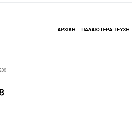
ΑΡΧΙΚΗ
ΠΑΛΑΙΟΤΕΡΑ ΤΕΥΧΗ
 288
8