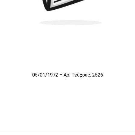
05/01/1972 – Αρ. Τεύχους: 2526