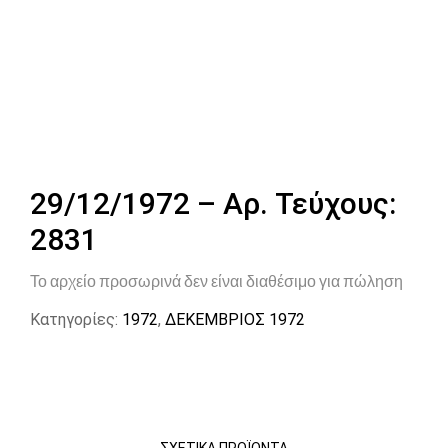
29/12/1972 – Αρ. Τεύχους:
2831
Το αρχείο προσωρινά δεν είναι διαθέσιμο για πώληση
Κατηγορίες:
1972
,
ΔΕΚΕΜΒΡΙΟΣ 1972