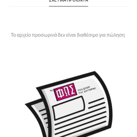
ΣΧΕΤΙΚΆ ΠΡΟΪΌΝΤΑ
Το αρχείο προσωρινά δεν είναι διαθέσιμο για πώληση